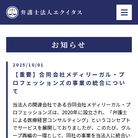
お知らせ
2025/10/01
【重要】合同会社メディリーガル・プ
ロフェッションズの事業の統合につい
て
当法人の関連会社である合同会社メディリーガル・プ
ロフェッションズは、2020年に設立され、「弁護士
による医療経営コンサルティング」というコンセプト
でサービスを展開しておりましたが、このたび、グル
ープ再編の一環として、同社の事業を当法人に統合い