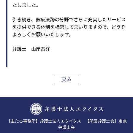
たしました。
引き続き、医療法務の分野でさらに充実したサービス
を提供できる体制を構築してまいりますので、どうぞ
よろしくお願いいたします。
弁護士 山岸泰洋
戻る
【主たる事務所】弁護士法人エクイタス 【所属弁護士会】東京
弁護士会