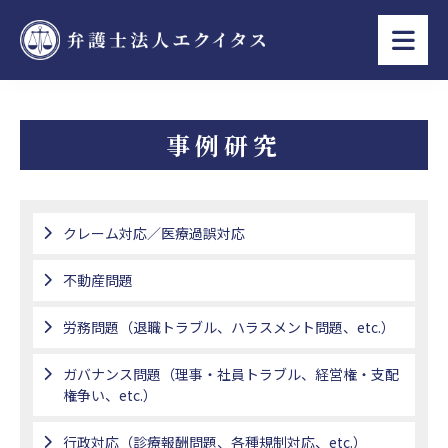
事例研究
クレーム対応／医療過誤対応
不動産問題
労務問題（退職トラブル、ハラスメント問題、etc.）
ガバナンス問題（理事・社員トラブル、経営権・支配
権争い、etc.）
行政対応（診療報酬問題、各種規制対応、etc.）