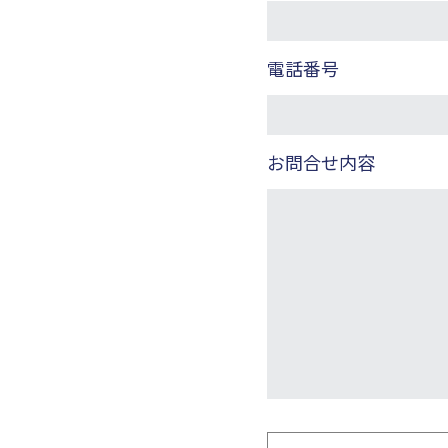
電話番号
お問合せ内容