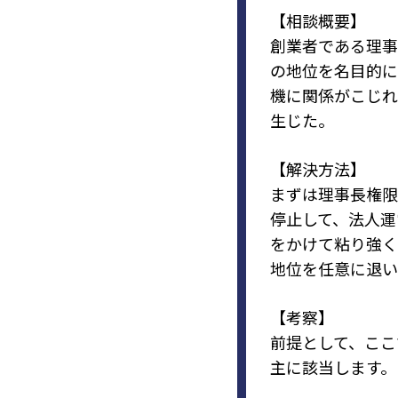
【相談概要】
創業者である理事
の地位を名目的に
機に関係がこじれ
生じた。
【解決方法】
まずは理事長権限
停止して、法人運
をかけて粘り強く
地位を任意に退い
【考察】
前提として、ここ
主に該当します。