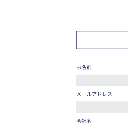
お名前
メールアドレス
会社名