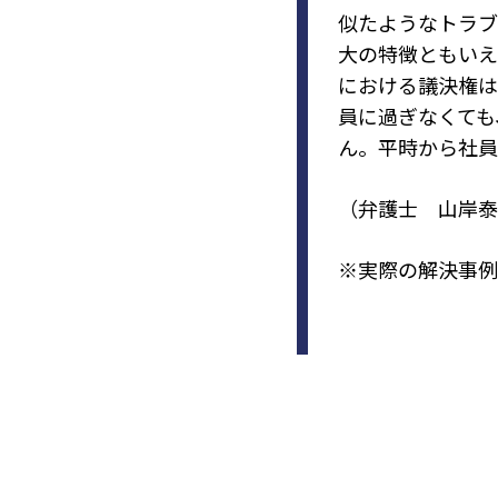
似たようなトラブ
大の特徴ともいえ
における議決権は
員に過ぎなくても
ん。平時から社員
（弁護士 山岸泰
※実際の解決事例