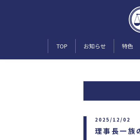
TOP
お知らせ
特色
2025/12/02
理事長一族