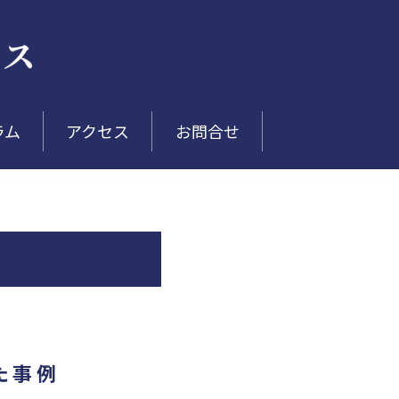
ラム
アクセス
お問合せ
た事例