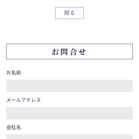
戻る
お問合せ
お名前
メールアドレス
会社名