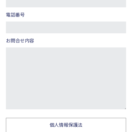
電話番号
お問合せ内容
個人情報保護法